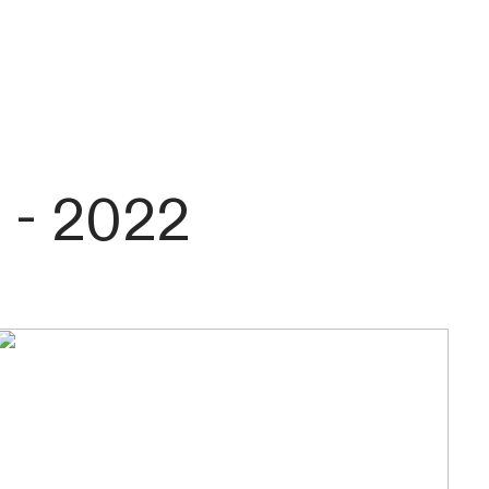
 - 2022