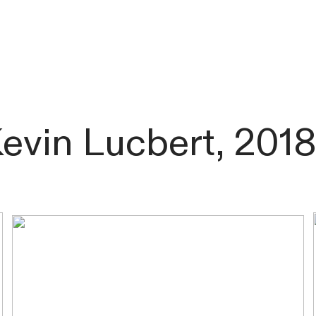
evin Lucbert, 2018