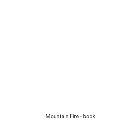
Mountain Fire - book