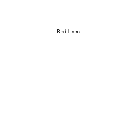
Red Lines