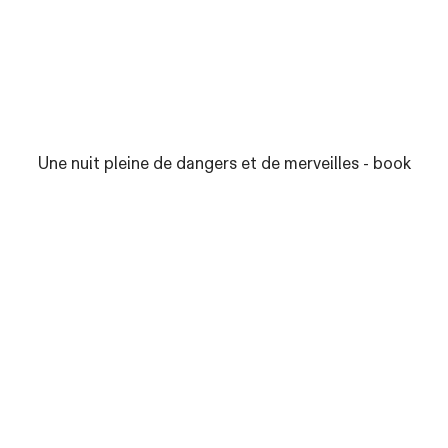
Une nuit pleine de dangers et de merveilles - book