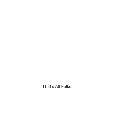
That's All Folks