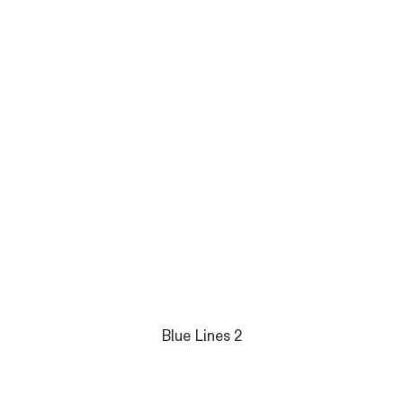
Blue Lines 2