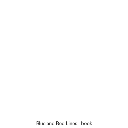
Blue and Red Lines - book