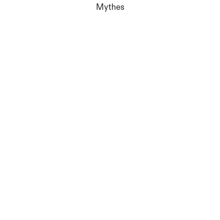
Mythes