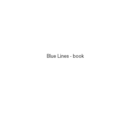
Blue Lines - book