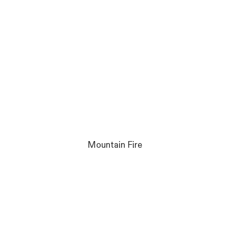
Mountain Fire