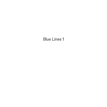
Blue Lines 1