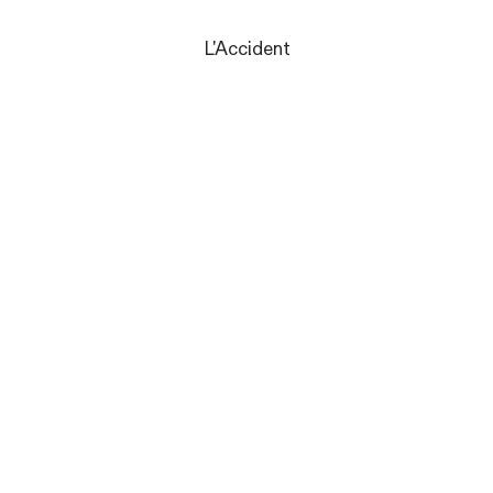
L'Accident