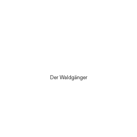
Der Waldgänger