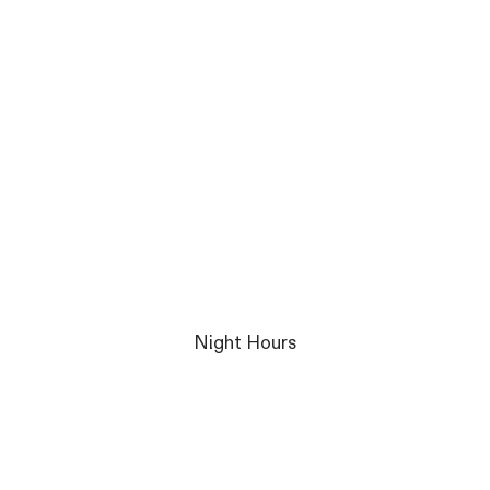
Night Hours