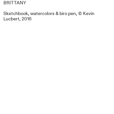
BRITTANY
Sketchbook, watercolors & biro pen, © Kevin
Lucbert, 2016