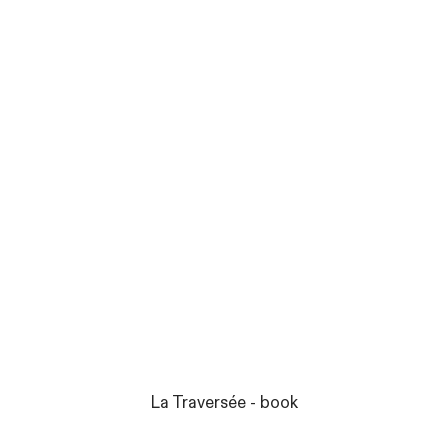
La Traversée - book