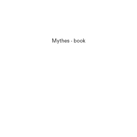
Mythes - book