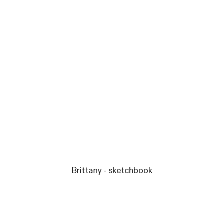
Brittany - sketchbook