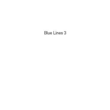
Blue Lines 3