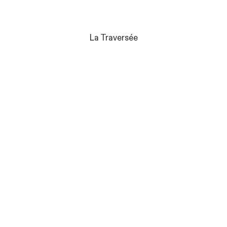
La Traversée